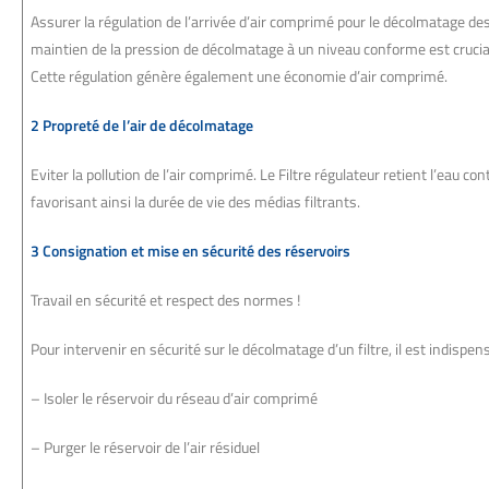
Assurer la régulation de l’arrivée d’air comprimé pour le décolmatage des 
maintien de la pression de décolmatage à un niveau conforme est crucial
Cette régulation génère également une économie d’air comprimé.
2 Propreté de l’air de décolmatage
Eviter la pollution de l’air comprimé. Le Filtre régulateur retient l’eau c
favorisant ainsi la durée de vie des médias filtrants.
3 Consignation et mise en sécurité des réservoirs
Travail en sécurité et respect des normes !
Pour intervenir en sécurité sur le décolmatage d’un filtre, il est indispens
– Isoler le réservoir du réseau d’air comprimé
– Purger le réservoir de l’air résiduel