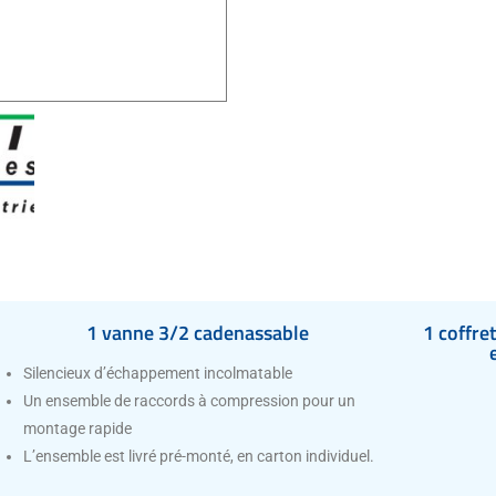
1 vanne 3/2 cadenassable
1 coffre
Silencieux d’échappement incolmatable
Un ensemble de raccords à compression pour un
montage rapide
L’ensemble est livré pré-monté, en carton individuel.