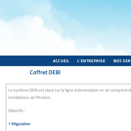
ACCUEIL
L’ENTREPRISE
NOS SER
Coffret DEBI
Le système DEBI est placé sur la ligne d’alimentation en air comprimé 
installations de filtration.
Objectifs :
1 Régulation