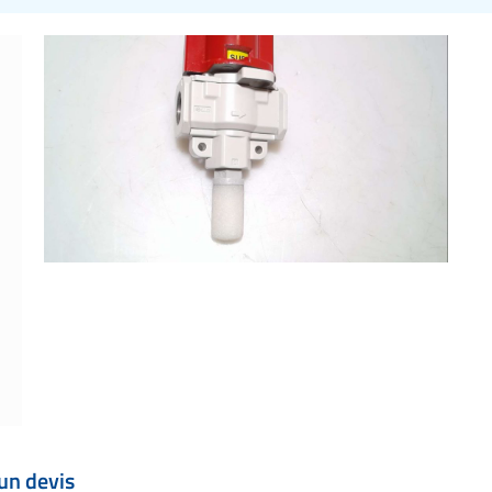
un devis