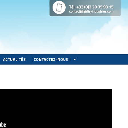
ACTUALITÉS
CONTACTEZ-NOUS !