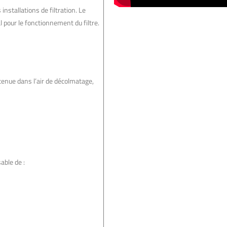
installations de filtration. Le
 pour le fonctionnement du filtre.
ontenue dans l’air de décolmatage,
able de :