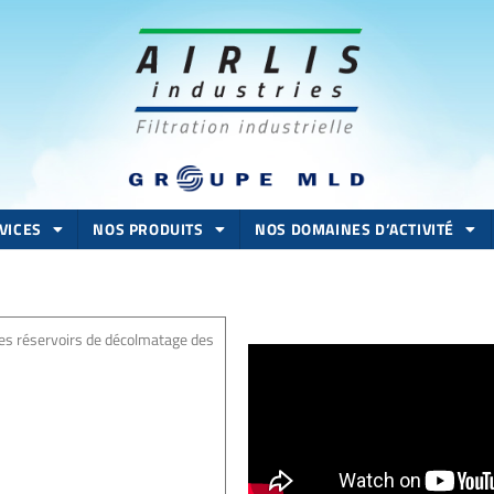
VICES
NOS PRODUITS
NOS DOMAINES D’ACTIVITÉ
des réservoirs de décolmatage des