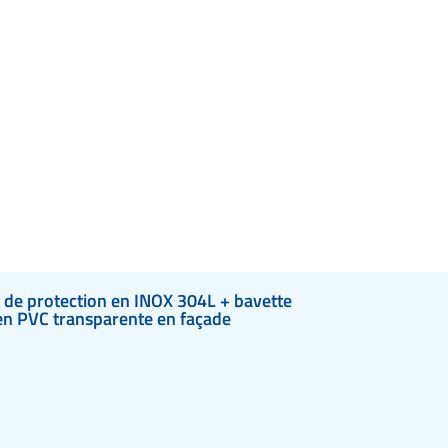
t de protection en INOX 304L + bavette
en PVC transparente en façade