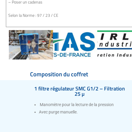
– Poser un cadenas
Selon la Norme : 97 / 23 / CE
Composition du coffret
1 filtre régulateur SMC G1/2 – Filtration
25 µ
Manomètre pour la lecture de la pression
Avec purge manuelle.